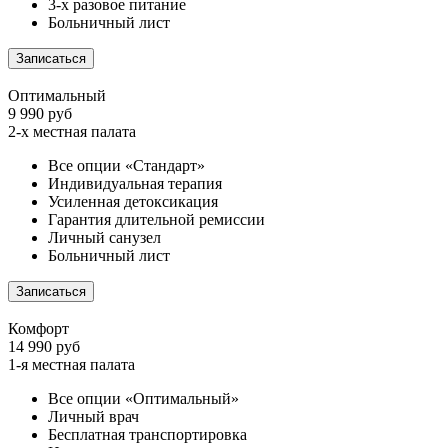
3-х разовое питание
Больничный лист
Записаться
Оптимальный
9 990 руб
2-х местная палата
Все опции «Стандарт»
Индивидуальная терапия
Усиленная детоксикация
Гарантия длительной ремиссии
Личный санузел
Больничный лист
Записаться
Комфорт
14 990 руб
1-я местная палата
Все опции «Оптимальный»
Личный врач
Бесплатная транспортировка