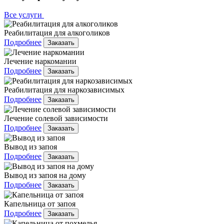
Все услуги
Реабилитация для алкоголиков
Подробнее
Заказать
Лечение наркомании
Подробнее
Заказать
Реабилитация для наркозависимых
Подробнее
Заказать
Лечение солевой зависимости
Подробнее
Заказать
Вывод из запоя
Подробнее
Заказать
Вывод из запоя на дому
Подробнее
Заказать
Капельница от запоя
Подробнее
Заказать