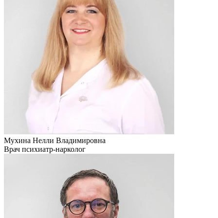
Мухина Нелли Владимировна
Врач психиатр-нарколог