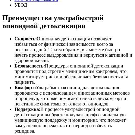
УБОД
Преимущества ультрабыстрой
опиоидной детоксикации
Скорость:
Опиоидная детоксикация позволяет
избавиться от физической зависимости всего за
несколько дней. Таким образом, вы можете быстро
начать процесс выздоровления и вернуться к активной и
здоровой жизни.
Безопасность:
Процедуры опиоидной детоксикации
проводятся под строгим медицинским контролем, что
минимизирует риски и обеспечивает безопасность для
пациента.
Комфорт:
Ультрабыстрая опиоидная детоксикация
проводится с использованием инновационных методов
и процедур, которые помогают снизить дискомфорт и
негативные симптомы от отказа от опиоидов.
Поддержка:
В процессе ультрабыстрой опиоидной
детоксикации вы будете получать профессиональную
медицинскую поддержку и мониторинг, что поможет
вам успешно пережить этот период и избежать
рецидива.