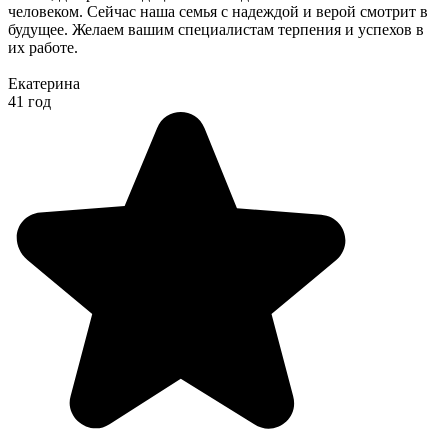
человеком. Сейчас наша семья с надеждой и верой смотрит в
будущее. Желаем вашим специалистам терпения и успехов в
их работе.
Екатерина
41 год