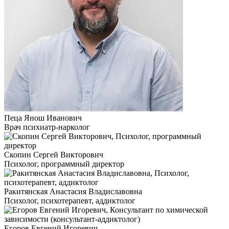
Пеца Янош Иванович
Врач психиатр-нарколог
Скопин Сергей Викторович
Психолог, программный директор
Ракитянская Анастасия Владиславовна
Психолог, психотерапевт, аддиктолог
Егоров Евгений Игоревич