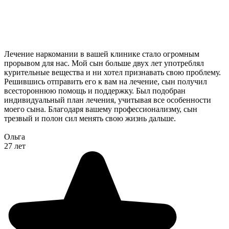
Лечение наркомании в вашей клинике стало огромным
прорывом для нас. Мой сын больше двух лет употреблял
курительные вещества и ни хотел признавать свою проблему.
Решившись отправить его к вам на лечение, сын получил
всестороннюю помощь и поддержку. Был подобран
индивидуальный план лечения, учитывая все особенности
моего сына. Благодаря вашему профессионализму, сын
трезвый и полон сил менять свою жизнь дальше.
Ольга
27 лет