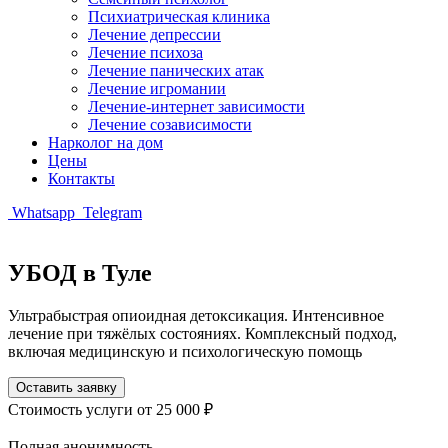
Психиатрическая клиника
Лечение депрессии
Лечение психоза
Лечение панических атак
Лечение игромании
Лечение-интернет зависимости
Лечение созависимости
Нарколог на дом
Цены
Контакты
Whatsapp
Telegram
УБОД в Туле
Ультрабыстрая опиоидная детоксикация. Интенсивное
лечение при тяжёлых состояниях. Комплексный подход,
включая медицинскую и психологическую помощь
Оставить заявку
Стоимость услуги
от 25 000 ₽
Полная анонимность