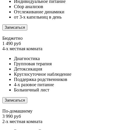
Индивидуальное питание
Сбор анализов
Отслеживание динамики
от 3-х капельниц в день
Записаться
Бюджетно
1 490 руб
4-х местная комната
Диагностика
Групповая терапия
Детоксикация
Круглосуточное наблюдение
Поддержка родственников
4-х разовое питание
Больничный лист
Записаться
По-домашнему
3 990 руб
2-х местная комната