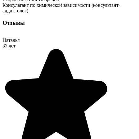
Консультант по химической зависимости (консультант-
аддиктолог)
Отзывы
Наталья
37 лет