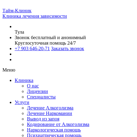
Тайм-Клиник
Клиника лечения зависимости
Тула
Звонок бесплатный и анонимный
Круглосуточная помощь 24/7
+7 903 646-20-71
Заказать звонок
Меню
Клиника
О нас
Лицензии
Специалисты
Услуги
Лечение Алкоголизма
Лечение Наркомании
Вывод из запоя
Кодирование от Алкоголизма
Наркологическая помощь
Психиатрическая помощь