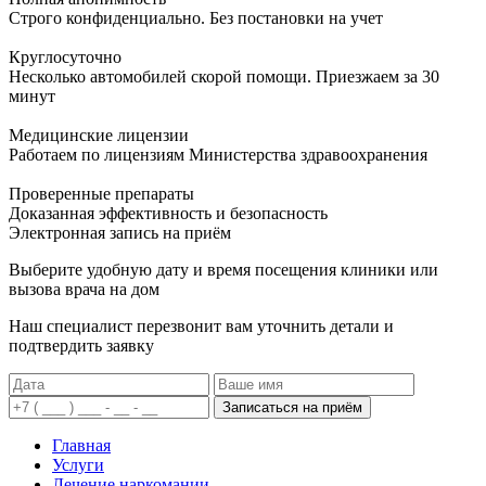
Строго конфиденциально. Без постановки на учет
Круглосуточно
Несколько автомобилей скорой помощи. Приезжаем за 30
минут
Медицинские лицензии
Работаем по лицензиям Министерства здравоохранения
Проверенные препараты
Доказанная эффективность и безопасность
Электронная запись
на приём
Выберите удобную дату и время посещения клиники или
вызова врача на дом
Наш специалист перезвонит вам уточнить детали и
подтвердить заявку
Записаться на приём
Главная
Услуги
Лечение наркомании