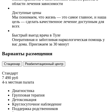
области лечения зависимости
Доступные цены
Мы понимаем, что жизнь — это самое главное, и наша
цель — сделать качественное лечение доступным для
всех
Быстрый выезд врача в Туле
Оперативная и заботливая наркологическая помощь у
вас дома. Приезжаем за 30 минут
Варианты размещения
Стационар
Реабилитационный центр
Стандарт
7 490 руб
4-х местная палата
Диагностика
Групповая терапия
Детоксикация
Круглосуточное наблюдение
Поддержка родственников