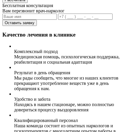
Бесплатная консультация
Вам перезвонит врач-нарколог
Оставить заявку
Качество лечения в клинике
Комплексный подход
Медицинская помощь, психологическая поддержка,
реабилитация и социальная адаптация
Результат в день обращения
Мы рады сообщить, что многие из наших клиентов
прекращают употребление веществ уже в день
обращения к нам.
Удобство и забота
Находясь в нашем стационаре, можно полностью
довериться процессу выздоровления
Квалифицированный персонал
Наша команда состоит из опытных наркологов и
психотерапевтов с многолетним опытом работы в