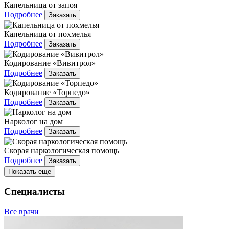
Капельница от запоя
Подробнее
Заказать
Капельница от похмелья
Подробнее
Заказать
Кодирование «Вивитрол»
Подробнее
Заказать
Кодирование «Торпедо»
Подробнее
Заказать
Нарколог на дом
Подробнее
Заказать
Скорая наркологическая помощь
Подробнее
Заказать
Показать еще
Специалисты
Все врачи