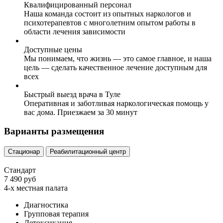
Квалифицированный персонал
Наша команда состоит из опытных наркологов и
психотерапевтов с многолетним опытом работы в
области лечения зависимости
Доступные цены
Мы понимаем, что жизнь — это самое главное, и наша
цель — сделать качественное лечение доступным для
всех
Быстрый выезд врача в Туле
Оперативная и заботливая наркологическая помощь у
вас дома. Приезжаем за 30 минут
Варианты размещения
Стационар
Реабилитационный центр
Стандарт
7 490 руб
4-х местная палата
Диагностика
Групповая терапия
Детоксикация