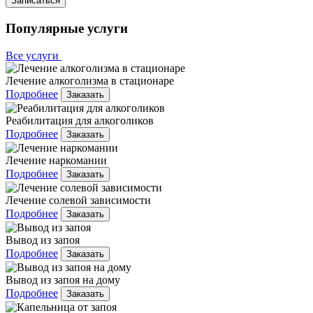
Записаться
Популярные услуги
Все услуги
Лечение алкоголизма в стационаре
Подробнее
Заказать
Реабилитация для алкоголиков
Подробнее
Заказать
Лечение наркомании
Подробнее
Заказать
Лечение солевой зависимости
Подробнее
Заказать
Вывод из запоя
Подробнее
Заказать
Вывод из запоя на дому
Подробнее
Заказать