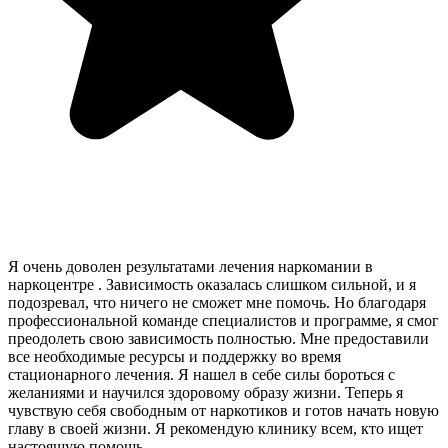
Я очень доволен результатами лечения наркомании в
наркоцентре . Зависимость оказалась слишком сильной, и я
подозревал, что ничего не сможет мне помочь. Но благодаря
профессиональной команде специалистов и программе, я смог
преодолеть свою зависимость полностью. Мне предоставили
все необходимые ресурсы и поддержку во время
стационарного лечения. Я нашел в себе силы бороться с
желаниями и научился здоровому образу жизни. Теперь я
чувствую себя свободным от наркотиков и готов начать новую
главу в своей жизни. Я рекомендую клинику всем, кто ищет
настоящую помощь