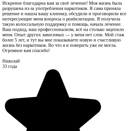
Искренне благодарна вам за своё лечение! Моя жизнь была
разрушена из-за употребления наркотиков. Я сама приняла
решение и нашла вашу клинику, обсудили и проговорили все
интересующие меня вопросы о реабилитации. Я получила
такую колоссальную поддержку и помощь, начала лечение.
Ваш подход, ваш профессионализм, всё на столько зацепило
меня. Опыт других зависимых — у меня нет слов. Мой стаж
более 5 лет, и тут вы мне показываете новую и счастливую
жизнь без наркотиков. Во что я и поверить уже не могла.
Огромное вам спасибо!
Николай
33 года