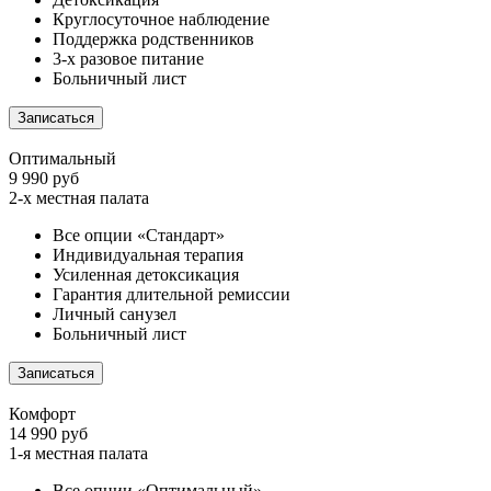
Круглосуточное наблюдение
Поддержка родственников
3-х разовое питание
Больничный лист
Записаться
Оптимальный
9 990 руб
2-х местная палата
Все опции «Стандарт»
Индивидуальная терапия
Усиленная детоксикация
Гарантия длительной ремиссии
Личный санузел
Больничный лист
Записаться
Комфорт
14 990 руб
1-я местная палата
Все опции «Оптимальный»