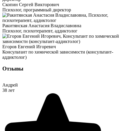
Скопин Сергей Викторович
Психолог, программный директор
Ракитянская Анастасия Владиславовна
Психолог, психотерапевт, аддиктолог
Егоров Евгений Игоревич
Консультант по химической зависимости (консультант-
аддиктолог)
Отзывы
Андрей
38 лет