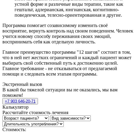
устной форме и различные виды терапии, такие как
гештальт, адлерианская, юнгианская, когнитивно-
поведенческая, телесно-ориентированная и другие.
Программа помогает созависимому изменить своё
восприятие, вернуть контроль над своим поведением. Человек
учится новому способу переживания своих эмоций,
воспринимать себя как отдельную личность.
Главное преимущество программы "12 шагов" состоит в том,
что в ней нет жестких ограничений и каждый пациент может
выбирать свой собственный путь к достижению целей.
Главное требование - не отказываться от предлагаемой
помощи и следовать всем этапам программы.
Экстренный вызов
В какой бы тяжелой ситуации вы не оказались, мы вам
поможем!
+7 903 646-20-71
Калькулятор
Рассчитайте стоимость лечения
Стоимость: