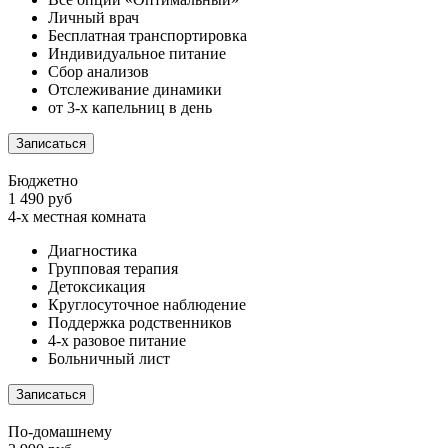
Личный врач
Бесплатная транспортировка
Индивидуальное питание
Сбор анализов
Отслеживание динамики
от 3-х капельниц в день
Записаться
Бюджетно
1 490 руб
4-х местная комната
Диагностика
Групповая терапия
Детоксикация
Круглосуточное наблюдение
Поддержка родственников
4-х разовое питание
Больничный лист
Записаться
По-домашнему