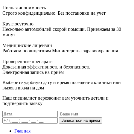
Полная анонимность
Строго конфиденциально. Без постановки на учет
Круглосуточно
Несколько автомобилей скорой помощи. Приезжаем за 30
минут
Медицинские лицензии
Работаем по лицензиям Министерства здравоохранения
Проверенные препараты
Доказанная эффективность и безопасность
Электронная запись
на приём
Выберите удобную дату и время посещения клиники или
вызова врача на дом
Наш специалист перезвонит вам уточнить детали и
подтвердить заявку
Записаться на приём
Главная