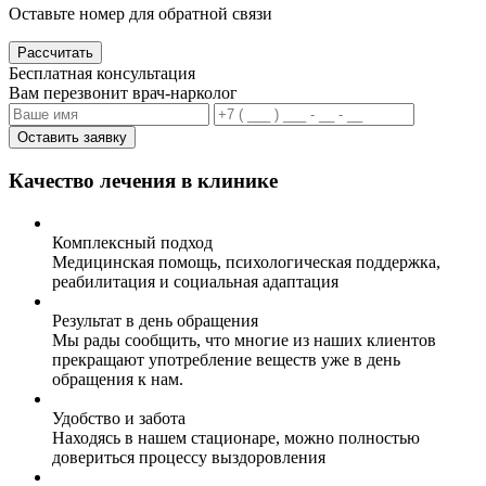
Оставьте номер для обратной связи
Рассчитать
Бесплатная консультация
Вам перезвонит врач-нарколог
Оставить заявку
Качество лечения в клинике
Комплексный подход
Медицинская помощь, психологическая поддержка,
реабилитация и социальная адаптация
Результат в день обращения
Мы рады сообщить, что многие из наших клиентов
прекращают употребление веществ уже в день
обращения к нам.
Удобство и забота
Находясь в нашем стационаре, можно полностью
довериться процессу выздоровления