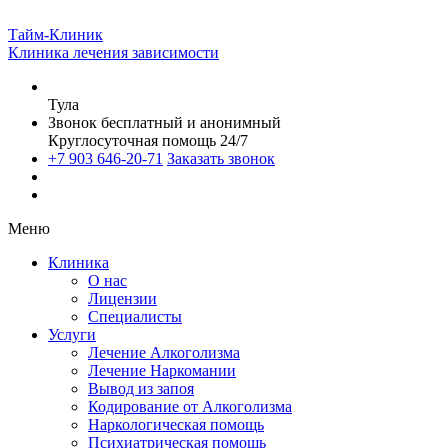
Тайм-Клиник
Клиника лечения зависимости
Тула
Звонок бесплатный и анонимный
Круглосуточная помощь 24/7
+7 903 646-20-71
Заказать звонок
Меню
Клиника
О нас
Лицензии
Специалисты
Услуги
Лечение Алкоголизма
Лечение Наркомании
Вывод из запоя
Кодирование от Алкоголизма
Наркологическая помощь
Психиатрическая помощь