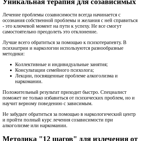
Уникальная терапия для созависимых
Лечение проблемы созависимости всегда начинается с
осознания собственной проблемы и желания с ней справиться
- это ключевой момент на пути к успеху. Не все смогут
самостоятельно преодолеть это отклонение.
Лучше всего обратиться за помощью к психотерапевту. В
психиатрии и наркологии используются разнообразные
методики:
Коллективные и индивидуальные занятия;
Консультации семейного психолога;
Лекции, посвященные проблеме алкоголизма и
наркомании.
Положительный результат приходит быстро. Специалист
поможет не только избавиться от психических проблем, но и
научит верному поведению с зависимым.
Не забудьте обратиться за помощью в наркологический центр
и пройти полный курс лечения созависимости при
алкоголизме или наркомании.
Методика "12 шагов" для излечения от