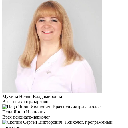
Мухина Нелли Владимировна
Врач психиатр-нарколог
Пеца Янош Иванович
Врач психиатр-нарколог