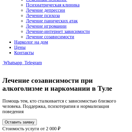
Психиатрическая клиника
Лечение депрессии
Лечение психоза
Лечение панических атак
Лечение игромании
Лечение-интернет зависимости
Лечение созависимости
Нарколог на дом
Цены
Контакты
Whatsapp
Telegram
Лечение созависимости при
алкоголизме и наркомании в Туле
Помощь тем, кто сталкивается с зависимостью близкого
человека. Поддержка, психотерапия и нормализация
поведения
Оставить заявку
Стоимость услуги
от 2 000 ₽