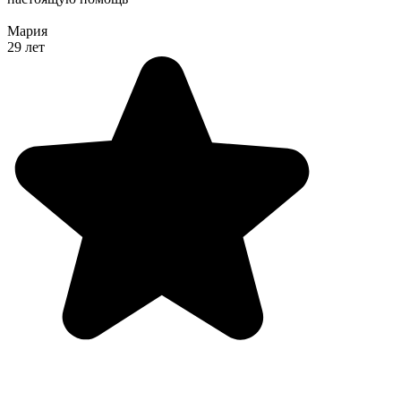
Мария
29 лет