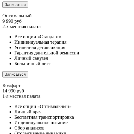
Записаться
Оптимальный
9 990 руб
2-х местная палата
Все опции «Стандарт»
Индивидуальная терапия
Усиленная детоксикация
Гарантия длительной ремиссии
Личный санузел
Больничный лист
Записаться
Комфорт
14 990 руб
1-я местная палата
Все опции «Оптимальный»
Личный врач
Бесплатная транспортировка
Индивидуальное питание
Сбор анализов
Отслеживание динамики