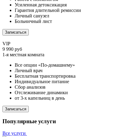
Усиленная детоксикация
Гарантия длительной ремиссии
Личный санузел
Больничный лист
Записаться
VIP
9 990 руб
1-я местная комната
Все опции «По-домашнему»
Личный врач
Бесплатная транспортировка
Индивидуальное питание
Сбор анализов
Отслеживание динамики
от 3-х капельниц в день
Записаться
Популярные услуги
Все услуги