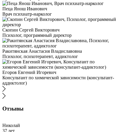
Пеца Янош Иванович
Врач психиатр-нарколог
Скопин Сергей Викторович
Психолог, программный директор
Ракитянская Анастасия Владиславовна
Психолог, психотерапевт, аддиктолог
Егоров Евгений Игоревич
Консультант по химической зависимости (консультант-
аддиктолог)
Отзывы
Николай
37 лет