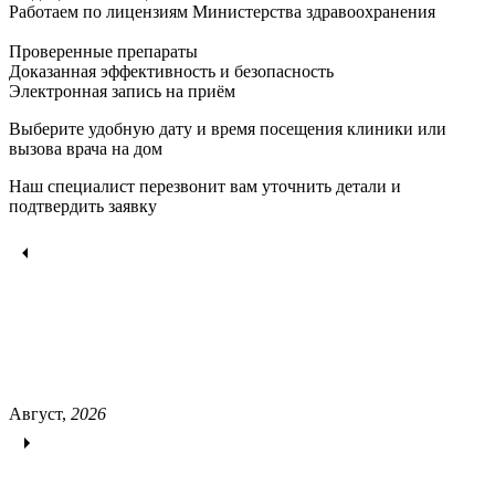
Работаем по лицензиям Министерства здравоохранения
Проверенные препараты
Доказанная эффективность и безопасность
Электронная запись
на приём
Выберите удобную дату и время посещения клиники или
вызова врача на дом
Наш специалист перезвонит вам уточнить детали и
подтвердить заявку
Август,
2026