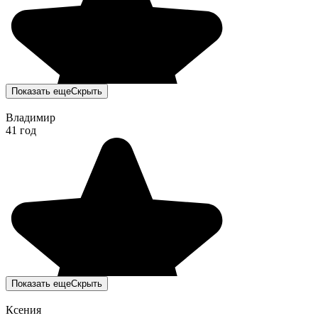
Показать еще
Скрыть
Владимир
41 год
Показать еще
Скрыть
Ксения