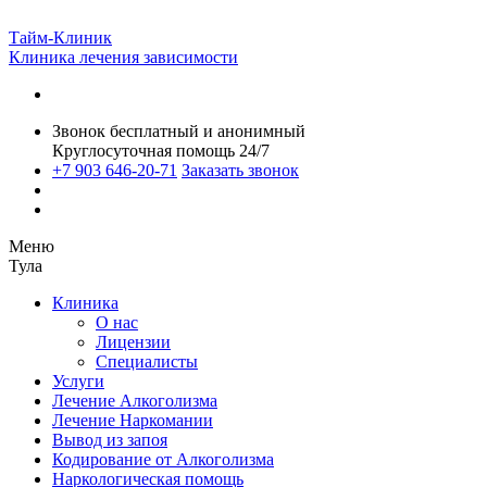
Тайм-Клиник
Клиника лечения зависимости
Звонок бесплатный и анонимный
Круглосуточная помощь 24/7
+7 903 646-20-71
Заказать звонок
Меню
Тула
Клиника
О нас
Лицензии
Специалисты
Услуги
Лечение Алкоголизма
Лечение Наркомании
Вывод из запоя
Кодирование от Алкоголизма
Наркологическая помощь