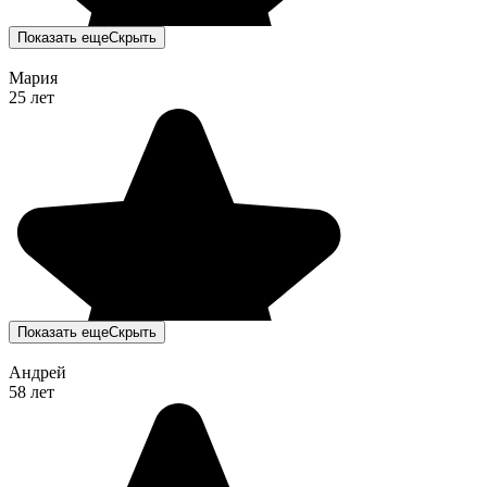
Показать еще
Скрыть
Мария
25 лет
Показать еще
Скрыть
Андрей
58 лет