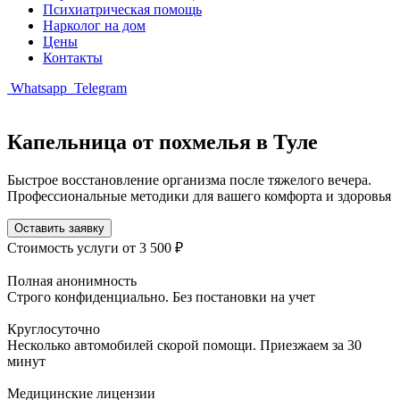
Психиатрическая помощь
Нарколог на дом
Цены
Контакты
Whatsapp
Telegram
Капельница от похмелья в Туле
Быстрое восстановление организма после тяжелого вечера.
Профессиональные методики для вашего комфорта и здоровья
Оставить заявку
Стоимость услуги
от 3 500 ₽
Полная анонимность
Строго конфиденциально. Без постановки на учет
Круглосуточно
Несколько автомобилей скорой помощи. Приезжаем за 30
минут
Медицинские лицензии