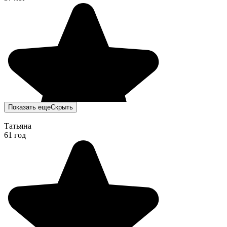
Показать еще
Скрыть
Татьяна
61 год