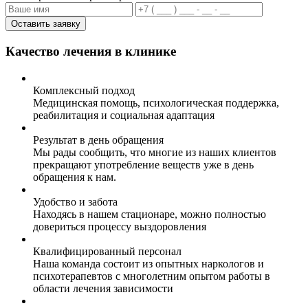
Оставить заявку
Качество лечения в клинике
Комплексный подход
Медицинская помощь, психологическая поддержка,
реабилитация и социальная адаптация
Результат в день обращения
Мы рады сообщить, что многие из наших клиентов
прекращают употребление веществ уже в день
обращения к нам.
Удобство и забота
Находясь в нашем стационаре, можно полностью
довериться процессу выздоровления
Квалифицированный персонал
Наша команда состоит из опытных наркологов и
психотерапевтов с многолетним опытом работы в
области лечения зависимости