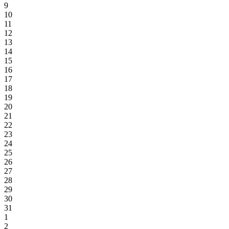
9
10
11
12
13
14
15
16
17
18
19
20
21
22
23
24
25
26
27
28
29
30
31
1
2