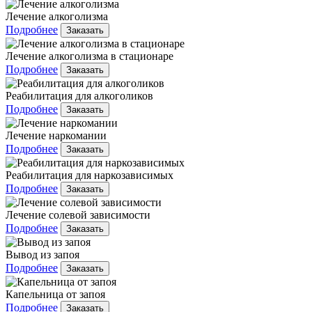
Лечение алкоголизма
Подробнее
Заказать
Лечение алкоголизма в стационаре
Подробнее
Заказать
Реабилитация для алкоголиков
Подробнее
Заказать
Лечение наркомании
Подробнее
Заказать
Реабилитация для наркозависимых
Подробнее
Заказать
Лечение солевой зависимости
Подробнее
Заказать
Вывод из запоя
Подробнее
Заказать
Капельница от запоя
Подробнее
Заказать