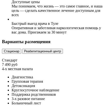
Доступные цены
Мы понимаем, что жизнь — это самое главное, и наша
цель — сделать качественное лечение доступным для
всех
Быстрый выезд врача в Туле
Оперативная и заботливая наркологическая помощь у
вас дома. Приезжаем за 30 минут
Варианты размещения
Стационар
Реабилитационный центр
Стандарт
7 490 руб
4-х местная палата
Диагностика
Групповая терапия
Детоксикация
Круглосуточное наблюдение
Поддержка родственников
3-х разовое питание
Больничный лист