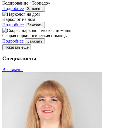
Кодирование «Торпедо»
Подробнее
Заказать
Нарколог на дом
Подробнее
Заказать
Скорая наркологическая помощь
Подробнее
Заказать
Показать еще
Специалисты
Все врачи