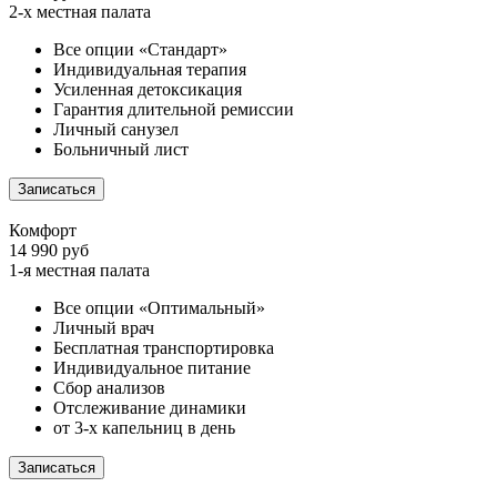
2-х местная палата
Все опции «Стандарт»
Индивидуальная терапия
Усиленная детоксикация
Гарантия длительной ремиссии
Личный санузел
Больничный лист
Записаться
Комфорт
14 990 руб
1-я местная палата
Все опции «Оптимальный»
Личный врач
Бесплатная транспортировка
Индивидуальное питание
Сбор анализов
Отслеживание динамики
от 3-х капельниц в день
Записаться