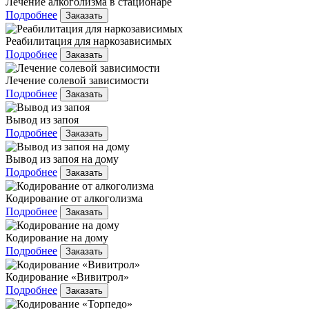
Лечение алкоголизма в стационаре
Подробнее
Заказать
Реабилитация для наркозависимых
Подробнее
Заказать
Лечение солевой зависимости
Подробнее
Заказать
Вывод из запоя
Подробнее
Заказать
Вывод из запоя на дому
Подробнее
Заказать
Кодирование от алкоголизма
Подробнее
Заказать
Кодирование на дому
Подробнее
Заказать
Кодирование «Вивитрол»
Подробнее
Заказать