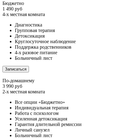
Бюджетно
1 490 руб
4-х местная комната
Диагностика
Групповая терапия
Детоксикация
Круглосуточное наблюдение
Поддержка родственников
4-х разовое питание
Больничный лист
Записаться
По-домашнему
3 990 руб
2-х местная комната
Все опции «Бюджетно»
Индивидуальная терапия
Работа с психологом
Усиленная детоксикация
Гарантия длительной ремиссии
Личный санузел
Больничный лист