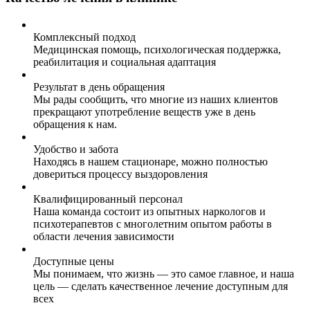
Комплексный подход
Медицинская помощь, психологическая поддержка,
реабилитация и социальная адаптация
Результат в день обращения
Мы рады сообщить, что многие из наших клиентов
прекращают употребление веществ уже в день
обращения к нам.
Удобство и забота
Находясь в нашем стационаре, можно полностью
довериться процессу выздоровления
Квалифицированный персонал
Наша команда состоит из опытных наркологов и
психотерапевтов с многолетним опытом работы в
области лечения зависимости
Доступные цены
Мы понимаем, что жизнь — это самое главное, и наша
цель — сделать качественное лечение доступным для
всех