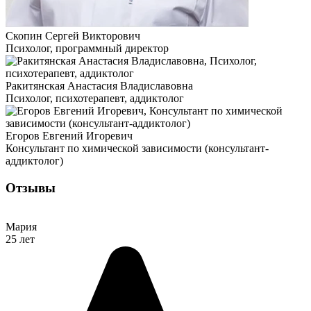
Скопин Сергей Викторович
Психолог, программный директор
Ракитянская Анастасия Владиславовна
Психолог, психотерапевт, аддиктолог
Егоров Евгений Игоревич
Консультант по химической зависимости (консультант-
аддиктолог)
Отзывы
Мария
25 лет