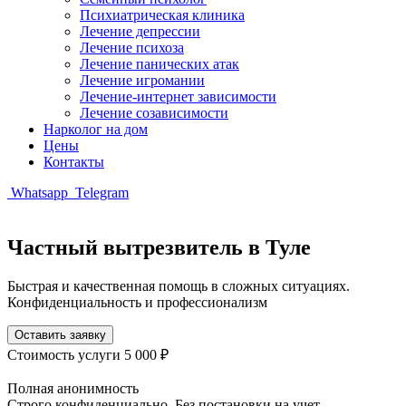
Психиатрическая клиника
Лечение депрессии
Лечение психоза
Лечение панических атак
Лечение игромании
Лечение-интернет зависимости
Лечение созависимости
Нарколог на дом
Цены
Контакты
Whatsapp
Telegram
Частный вытрезвитель в Туле
Быстрая и качественная помощь в сложных ситуациях.
Конфиденциальность и профессионализм
Оставить заявку
Стоимость услуги
5 000 ₽
Полная анонимность
Строго конфиденциально. Без постановки на учет