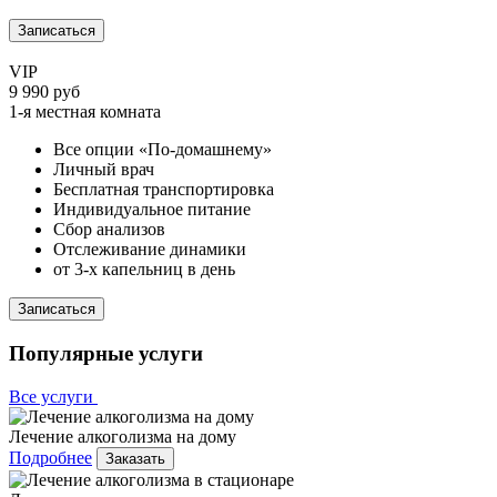
Записаться
VIP
9 990 руб
1-я местная комната
Все опции «По-домашнему»
Личный врач
Бесплатная транспортировка
Индивидуальное питание
Сбор анализов
Отслеживание динамики
от 3-х капельниц в день
Записаться
Популярные услуги
Все услуги
Лечение алкоголизма на дому
Подробнее
Заказать