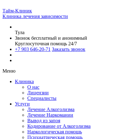
Тайм-Клиник
Клиника лечения зависимости
Тула
Звонок бесплатный и анонимный
Круглосуточная помощь 24/7
+7 903 646-20-71
Заказать звонок
Меню
Клиника
О нас
Лицензии
Специалисты
Услуги
Лечение Алкоголизма
Лечение Наркомании
Вывод из запоя
Кодирование от Алкоголизма
Наркологическая помощь
Психиатрическая помощь