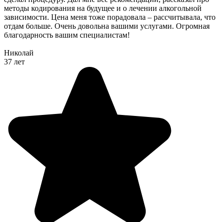
методы кодирования на будущее и о лечении алкогольной
зависимости. Цена меня тоже порадовала – рассчитывала, что
отдам больше. Очень довольна вашими услугами. Огромная
благодарность вашим специалистам!
Николай
37 лет