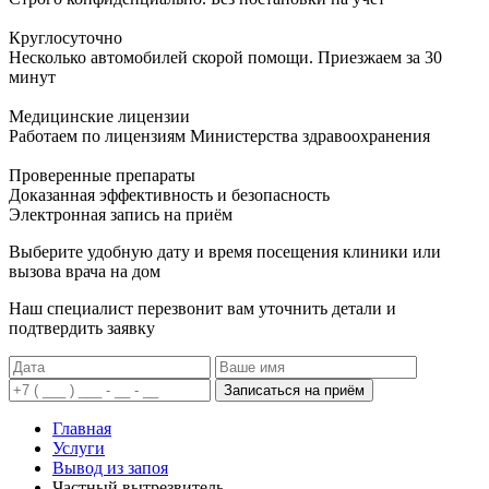
Круглосуточно
Несколько автомобилей скорой помощи. Приезжаем за 30
минут
Медицинские лицензии
Работаем по лицензиям Министерства здравоохранения
Проверенные препараты
Доказанная эффективность и безопасность
Электронная запись
на приём
Выберите удобную дату и время посещения клиники или
вызова врача на дом
Наш специалист перезвонит вам уточнить детали и
подтвердить заявку
Записаться на приём
Главная
Услуги
Вывод из запоя
Частный вытрезвитель