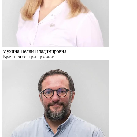
Мухина Нелли Владимировна
Врач психиатр-нарколог