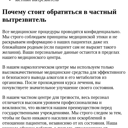
Почему стоит обратиться в частный
вытрезвитель
Все медицинские процедуры проводятся конфиденциально.
Мы строго соблюдаем принципы медицинской этики и не
раскрываем информацию о наших пациентах даже их
ближайшим родным (если пациент сам не выразит такого
желания). Ваши персональные данные остаются в пределах
нашего медицинского центра.
В нашем наркологическом центре мы используем только
высококачественные медицинские средства для эффективного
и безопасного вывода алкоголя и его метаболитов из
организма. После прохождения курса лечения, вы
почувствуете значительное улучшение своего состояния.
В нашем частном центре для трезвости, весь персонал
отличается высоким уровнем профессионализма и
вежливости, что является нашим преимуществом перед
государственными учреждениями. Мы строго следим за тем,
чтобы не было никакого насилия или оскорблений в
отношении пациентов, независимо от их состояния. Наша