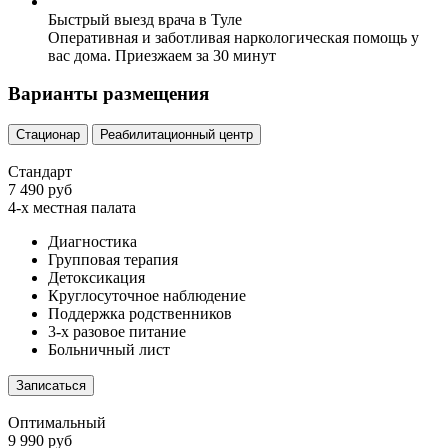
Быстрый выезд врача в Туле
Оперативная и заботливая наркологическая помощь у
вас дома. Приезжаем за 30 минут
Варианты размещения
Стационар
Реабилитационный центр
Стандарт
7 490 руб
4-х местная палата
Диагностика
Групповая терапия
Детоксикация
Круглосуточное наблюдение
Поддержка родственников
3-х разовое питание
Больничный лист
Записаться
Оптимальный
9 990 руб