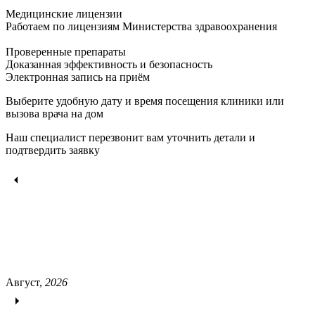
Медицинские лицензии
Работаем по лицензиям Министерства здравоохранения
Проверенные препараты
Доказанная эффективность и безопасность
Электронная запись
на приём
Выберите удобную дату и время посещения клиники или
вызова врача на дом
Наш специалист перезвонит вам уточнить детали и
подтвердить заявку
Август,
2026