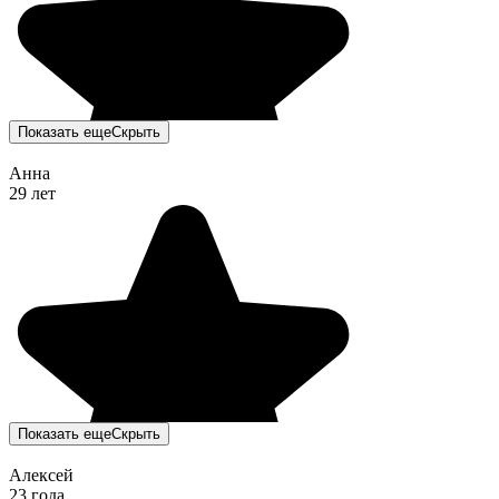
Показать еще
Скрыть
Анна
29 лет
Показать еще
Скрыть
Алексей
23 года