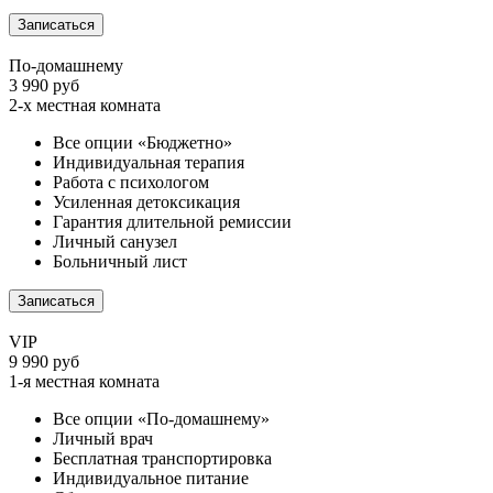
Записаться
По-домашнему
3 990 руб
2-х местная комната
Все опции «Бюджетно»
Индивидуальная терапия
Работа с психологом
Усиленная детоксикация
Гарантия длительной ремиссии
Личный санузел
Больничный лист
Записаться
VIP
9 990 руб
1-я местная комната
Все опции «По-домашнему»
Личный врач
Бесплатная транспортировка
Индивидуальное питание