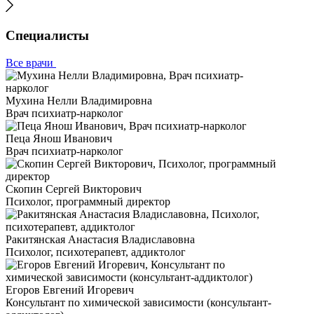
Специалисты
Все врачи
Мухина Нелли Владимировна
Врач психиатр-нарколог
Пеца Янош Иванович
Врач психиатр-нарколог
Скопин Сергей Викторович
Психолог, программный директор
Ракитянская Анастасия Владиславовна
Психолог, психотерапевт, аддиктолог
Егоров Евгений Игоревич
Консультант по химической зависимости (консультант-