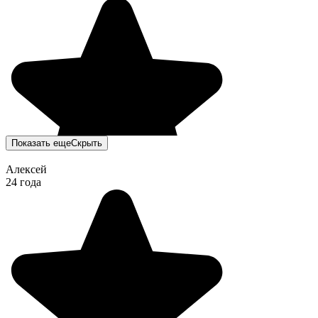
Показать еще
Скрыть
Алексей
24 года