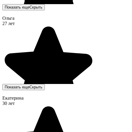
Показать еще
Скрыть
Ольга
27 лет
Показать еще
Скрыть
Екатерина
30 лет