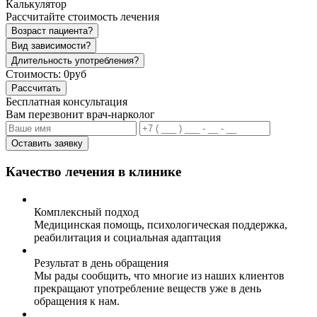
Калькулятор
Рассчитайте стоимость лечения
Возраст пациента?
Вид зависимости?
Длительность употребления?
Стоимость:
0руб
Рассчитать
Бесплатная консультация
Вам перезвонит врач-нарколог
Оставить заявку
Качество лечения в клинике
Комплексный подход
Медицинская помощь, психологическая поддержка,
реабилитация и социальная адаптация
Результат в день обращения
Мы рады сообщить, что многие из наших клиентов
прекращают употребление веществ уже в день
обращения к нам.