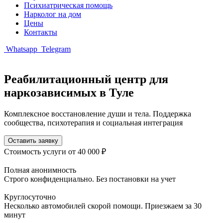
Психиатрическая помощь
Нарколог на дом
Цены
Контакты
Whatsapp
Telegram
Реабилитационный центр для
наркозависимых в Туле
Комплексное восстановление души и тела. Поддержка
сообщества, психотерапия и социальная интеграция
Оставить заявку
Стоимость услуги
от 40 000 ₽
Полная анонимность
Строго конфиденциально. Без постановки на учет
Круглосуточно
Несколько автомобилей скорой помощи. Приезжаем за 30
минут