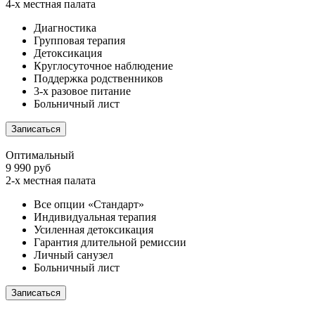
4-х местная палата
Диагностика
Групповая терапия
Детоксикация
Круглосуточное наблюдение
Поддержка родственников
3-х разовое питание
Больничный лист
Записаться
Оптимальный
9 990 руб
2-х местная палата
Все опции «Стандарт»
Индивидуальная терапия
Усиленная детоксикация
Гарантия длительной ремиссии
Личный санузел
Больничный лист
Записаться