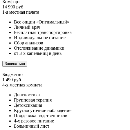
Комфорт
14 990 руб
1-я местная палата
Все опции «Оптимальный»
Личный врач
Бесплатная транспортировка
Индивидуальное питание
Сбор анализов
Отслеживание динамики
от 3-х капельниц в день
Записаться
Бюджетно
1 490 руб
4-х местная комната
Диагностика
Групповая терапия
Детоксикация
Круглосуточное наблюдение
Поддержка родственников
4-х разовое питание
Больничный лист