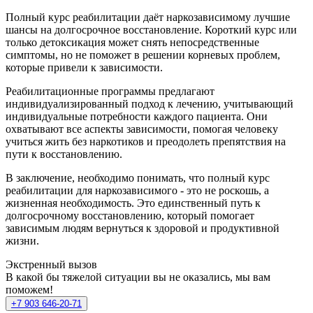
Полный курс реабилитации даёт наркозависимому лучшие
шансы на долгосрочное восстановление. Короткий курс или
только детоксикация может снять непосредственные
симптомы, но не поможет в решении корневых проблем,
которые привели к зависимости.
Реабилитационные программы предлагают
индивидуализированный подход к лечению, учитывающий
индивидуальные потребности каждого пациента. Они
охватывают все аспекты зависимости, помогая человеку
учиться жить без наркотиков и преодолеть препятствия на
пути к восстановлению.
В заключение, необходимо понимать, что полный курс
реабилитации для наркозависимого - это не роскошь, а
жизненная необходимость. Это единственный путь к
долгосрочному восстановлению, который помогает
зависимым людям вернуться к здоровой и продуктивной
жизни.
Экстренный вызов
В какой бы тяжелой ситуации вы не оказались, мы вам
поможем!
+7 903 646-20-71