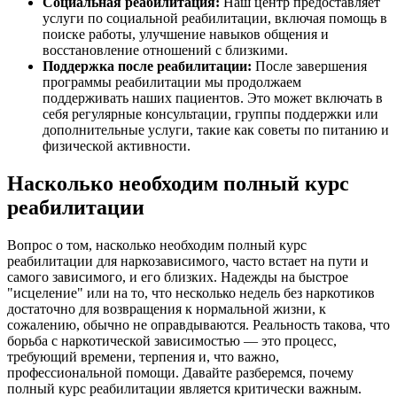
Социальная реабилитация:
Наш центр предоставляет
услуги по социальной реабилитации, включая помощь в
поиске работы, улучшение навыков общения и
восстановление отношений с близкими.
Поддержка после реабилитации:
После завершения
программы реабилитации мы продолжаем
поддерживать наших пациентов. Это может включать в
себя регулярные консультации, группы поддержки или
дополнительные услуги, такие как советы по питанию и
физической активности.
Насколько необходим полный курс
реабилитации
Вопрос о том, насколько необходим полный курс
реабилитации для наркозависимого, часто встает на пути и
самого зависимого, и его близких. Надежды на быстрое
"исцеление" или на то, что несколько недель без наркотиков
достаточно для возвращения к нормальной жизни, к
сожалению, обычно не оправдываются. Реальность такова, что
борьба с наркотической зависимостью — это процесс,
требующий времени, терпения и, что важно,
профессиональной помощи. Давайте разберемся, почему
полный курс реабилитации является критически важным.