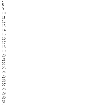
7
8
9
10
11
12
13
14
15
16
17
18
19
20
21
22
23
24
25
26
27
28
29
30
31