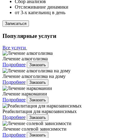
Сбор анализов
Отслеживание динамики
от 3-х капельниц в день
Записаться
Популярные услуги
Все услуги
Лечение алкоголизма
Подробнее
Заказать
Лечение алкоголизма на дому
Подробнее
Заказать
Лечение наркомании
Подробнее
Заказать
Реабилитация для наркозависимых
Подробнее
Заказать
Лечение солевой зависимости
Подробнее
Заказать