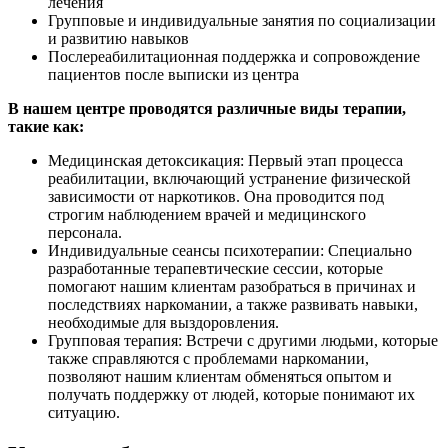
лечения
Групповые и индивидуальные занятия по социализации
и развитию навыков
Послереабилитационная поддержка и сопровождение
пациентов после выписки из центра
В нашем центре проводятся различные виды терапии,
такие как:
Медицинская детоксикация: Первый этап процесса
реабилитации, включающий устранение физической
зависимости от наркотиков. Она проводится под
строгим наблюдением врачей и медицинского
персонала.
Индивидуальные сеансы психотерапии: Специально
разработанные терапевтические сессии, которые
помогают нашим клиентам разобраться в причинах и
последствиях наркомании, а также развивать навыки,
необходимые для выздоровления.
Групповая терапия: Встречи с другими людьми, которые
также справляются с проблемами наркомании,
позволяют нашим клиентам обменяться опытом и
получать поддержку от людей, которые понимают их
ситуацию.