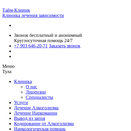
Тайм-Клиник
Клиника лечения зависимости
Звонок бесплатный и анонимный
Круглосуточная помощь 24/7
+7 903 646-20-71
Заказать звонок
Меню
Тула
Клиника
О нас
Лицензии
Специалисты
Услуги
Лечение Алкоголизма
Лечение Наркомании
Вывод из запоя
Кодирование от Алкоголизма
Наркологическая помощь