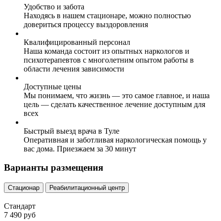
Удобство и забота
Находясь в нашем стационаре, можно полностью
довериться процессу выздоровления
Квалифицированный персонал
Наша команда состоит из опытных наркологов и
психотерапевтов с многолетним опытом работы в
области лечения зависимости
Доступные цены
Мы понимаем, что жизнь — это самое главное, и наша
цель — сделать качественное лечение доступным для
всех
Быстрый выезд врача в Туле
Оперативная и заботливая наркологическая помощь у
вас дома. Приезжаем за 30 минут
Варианты размещения
Стационар
Реабилитационный центр
Стандарт
7 490 руб