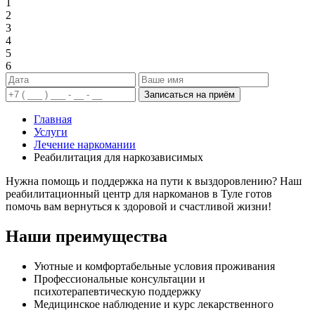
1
2
3
4
5
6
Записаться на приём
Главная
Услуги
Лечение наркомании
Реабилитация для наркозависимых
Нужна помощь и поддержка на пути к выздоровлению? Наш
реабилитационный центр для наркоманов в Туле готов
помочь вам вернуться к здоровой и счастливой жизни!
Наши преимущества
Уютные и комфортабельные условия проживания
Профессиональные консультации и
психотерапевтическую поддержку
Медицинское наблюдение и курс лекарственного