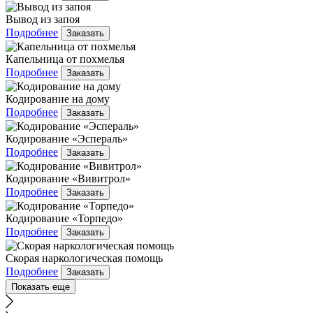
Вывод из запоя
Подробнее
Заказать
Капельница от похмелья
Подробнее
Заказать
Кодирование на дому
Подробнее
Заказать
Кодирование «Эспераль»
Подробнее
Заказать
Кодирование «Вивитрол»
Подробнее
Заказать
Кодирование «Торпедо»
Подробнее
Заказать
Скорая наркологическая помощь
Подробнее
Заказать
Показать еще