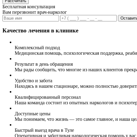
Рассчитать
Бесплатная консультация
Вам перезвонит врач-нарколог
Оставить
Качество лечения в клинике
Комплексный подход
Медицинская помощь, психологическая поддержка, реаби
Результат в день обращения
Мы рады сообщить, что многие из наших клиентов прекр
Удобство и забота
Находясь в нашем стационаре, можно полностью доверит
Квалифицированный персонал
Наша команда состоит из опытных наркологов и психоте
Доступные цены
Мы понимаем, что жизнь — это самое главное, и наша це
Быстрый выезд врача в Туле
Оперативная и заботливая наркологическая помощь у вас