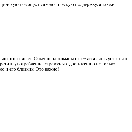
ицинскую помощь, психологическую поддержку, а также
ьно этого хочет. Обычно наркоманы стремятся лишь устранить
ратить употребление, стремятся к достижению не только
но и его близких. Это важно!