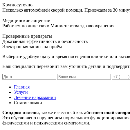
Круглосуточно
Несколько автомобилей скорой помощи. Приезжаем за 30 мину
Медицинские лицензии
Работаем по лицензиям Министерства здравоохранения
Проверенные препараты
Доказанная эффективность и безопасность
Электронная запись
на приём
Выберите удобную дату и время посещения клиники или вызов
Наш специалист перезвонит вам уточнить детали и подтвердит
Главная
Услуги
Лечение наркомании
Снятие ломки
Синдром отмены
, также известный как
абстинентный синдр
Это обусловлено нарушением нормального функционирования 
физическими и психическими симптомами.