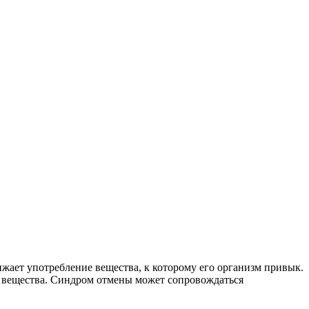
ижает употребление вещества, к которому его организм привык.
 вещества. Синдром отмены может сопровождаться