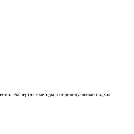
щений. Экспертные методы и индивидуальный подход