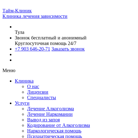
Тайм-Клиник
Клиника лечения зависимости
Тула
Звонок бесплатный и анонимный
Круглосуточная помощь 24/7
+7 903 646-20-71
Заказать звонок
Меню
Клиника
О нас
Лицензии
Специалисты
Услуги
Лечение Алкоголизма
Лечение Наркомании
Вывод из запоя
Кодирование от Алкоголизма
Наркологическая помощь
Психиатрическая помощь