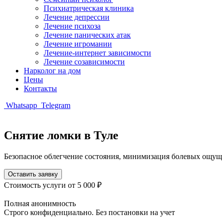
Психиатрическая клиника
Лечение депрессии
Лечение психоза
Лечение панических атак
Лечение игромании
Лечение-интернет зависимости
Лечение созависимости
Нарколог на дом
Цены
Контакты
Whatsapp
Telegram
Снятие ломки в Туле
Безопасное облегчение состояния, минимизация болевых ощу
Оставить заявку
Стоимость услуги
от 5 000 ₽
Полная анонимность
Строго конфиденциально. Без постановки на учет