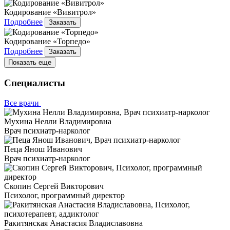
Кодирование «Вивитрол»
Подробнее
Заказать
Кодирование «Торпедо»
Подробнее
Заказать
Показать еще
Специалисты
Все врачи
Мухина Нелли Владимировна
Врач психиатр-нарколог
Пеца Янош Иванович
Врач психиатр-нарколог
Скопин Сергей Викторович
Психолог, программный директор
Ракитянская Анастасия Владиславовна