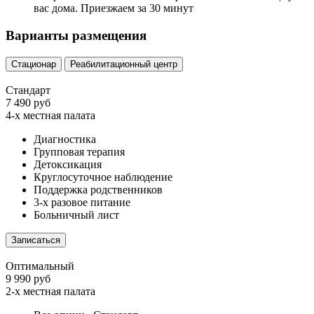
вас дома. Приезжаем за 30 минут
Варианты размещения
Стационар
Реабилитационный центр
Стандарт
7 490 руб
4-х местная палата
Диагностика
Групповая терапия
Детоксикация
Круглосуточное наблюдение
Поддержка родственников
3-х разовое питание
Больничный лист
Записаться
Оптимальный
9 990 руб
2-х местная палата