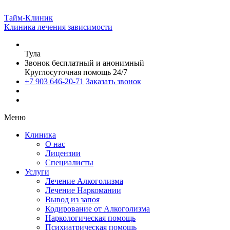
Тайм-Клиник
Клиника лечения зависимости
Тула
Звонок бесплатный и анонимный
Круглосуточная помощь 24/7
+7 903 646-20-71
Заказать звонок
Меню
Клиника
О нас
Лицензии
Специалисты
Услуги
Лечение Алкоголизма
Лечение Наркомании
Вывод из запоя
Кодирование от Алкоголизма
Наркологическая помощь
Психиатрическая помощь