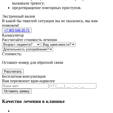
вызывали тревогу;
предотвращение повторных приступов.
Экстренный вызов
В какой бы тяжелой ситуации вы не оказались, мы вам
поможем!
+7 903 646-20-71
Калькулятор
Рассчитайте стоимость лечения
Стоимость:
Оставьте номер для обратной связи
Рассчитать
Бесплатная консультация
Вам перезвонит врач-нарколог
Оставить заявку
Качество лечения в клинике