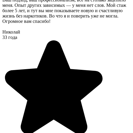
меня. Опыт других зависимых — у меня нет слов. Мой стаж
более 5 лет, и тут вы мне показываете новую и счастливую
жизнь без наркотиков. Во что я и поверить уже не могла.
Огромное вам спасибо!
Николай
33 года