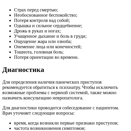
Cтрах перед смертью;
Необоснованное беспокойство;
Потеря контроля над собой;
Одышка и сильное сердцебиение;
Дрожь в руках и ногах;
Учащенное дыхание и боль в груди;
Ощущение жара или озноба;
Онемение лица или конечностей;
Тошнота, головная боль;
Потеря ориентации во времени.
Диагностика
Для определения наличия панических приступов
рекомендуется обратиться к психиатру. Чтобы исключить
возможные проблемы с нервной системой, также можно
назначить консультацию невропатолога.
Для диагностики проводится собеседование с пациентом.
Врач уточняет следующие вопросы:
время, когда возникли первые признаки приступов;
частота возникновения симптомов;