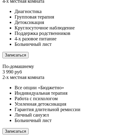
4-х местная комната
Диагностика
Групповая терапия
Детоксикация
Круглосуточное наблюдение
Поддержка родственников
4-х разовое питание
Больничный лист
Записаться
По-домашнему
3 990 руб
2-х местная комната
Все опции «Бюджетно»
Индивидуальная терапия
Работа с психологом
Усиленная детоксикация
Гарантия длительной ремиссии
Личный санузел
Больничный лист
Записаться