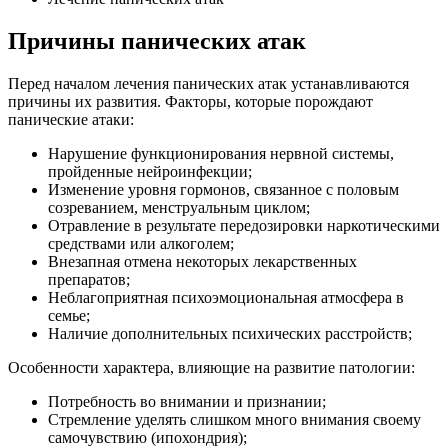
Причины панических атак
Перед началом лечения панических атак устанавливаются
причины их развития. Факторы, которые порождают
панические атаки:
Нарушение функционирования нервной системы,
пройденные нейроинфекции;
Изменение уровня гормонов, связанное с половым
созреванием, менструальным циклом;
Отравление в результате передозировки наркотическими
средствами или алкоголем;
Внезапная отмена некоторых лекарственных
препаратов;
Неблагоприятная психоэмоциональная атмосфера в
семье;
Наличие дополнительных психических расстройств;
Особенности характера, влияющие на развитие патологии:
Потребность во внимании и признании;
Стремление уделять слишком много внимания своему
самочувствию (ипохондрия);