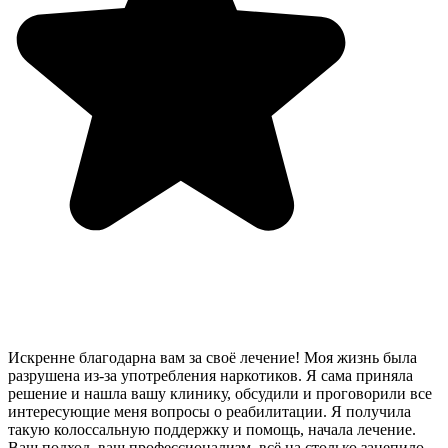
Искренне благодарна вам за своё лечение! Моя жизнь была
разрушена из-за употребления наркотиков. Я сама приняла
решение и нашла вашу клинику, обсудили и проговорили все
интересующие меня вопросы о реабилитации. Я получила
такую колоссальную поддержку и помощь, начала лечение.
Ваш подход, ваш профессионализм, всё на столько зацепило