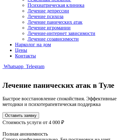
Психиатрическая клиника
Лечение депрессии
Лечение психоза
Лечение панических атак
Лечение игромании
Лечение-интернет зависимости
Лечение созависимости
Нарколог на дом
Цены
Контакты
Whatsapp
Telegram
Лечение панических атак в Туле
Быстрое восстановление спокойствия. Эффективные
методики и психотерапевтическая поддержка
Оставить заявку
Стоимость услуги
от 4 000 ₽
Полная анонимность
Строго конфиденциально. Без постановки на учет