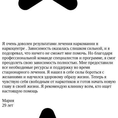
Я очень доволен результатами лечения наркомании в
наркоцентре . Зависимость оказалась слишком сильной, и я
подозревал, что ничего не сможет мне помочь. Но благодаря
профессиональной команде специалистов и программе, я смог
преодолеть свою зависимость полностью. Мне предоставили
все необходимые ресурсы и поддержку во время
стационарного лечения. Я нашел в себе силы бороться с
желаниями и научился здоровому образу жизни. Теперь я
чувствую себя свободным от наркотиков и готов начать новую
главу в своей жизни. Я рекомендую клинику всем, кто ищет
настоящую помощь
Мария
29 лет