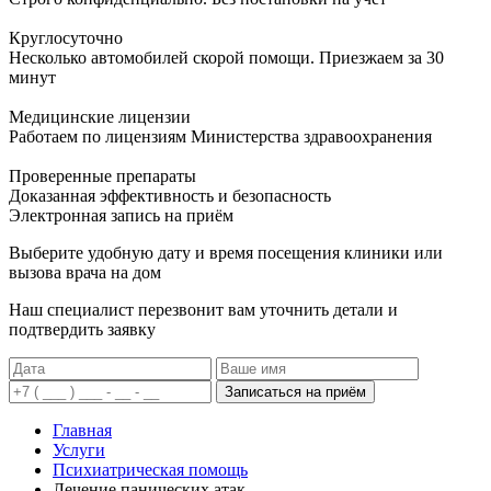
Круглосуточно
Несколько автомобилей скорой помощи. Приезжаем за 30
минут
Медицинские лицензии
Работаем по лицензиям Министерства здравоохранения
Проверенные препараты
Доказанная эффективность и безопасность
Электронная запись
на приём
Выберите удобную дату и время посещения клиники или
вызова врача на дом
Наш специалист перезвонит вам уточнить детали и
подтвердить заявку
Записаться на приём
Главная
Услуги
Психиатрическая помощь
Лечение панических атак