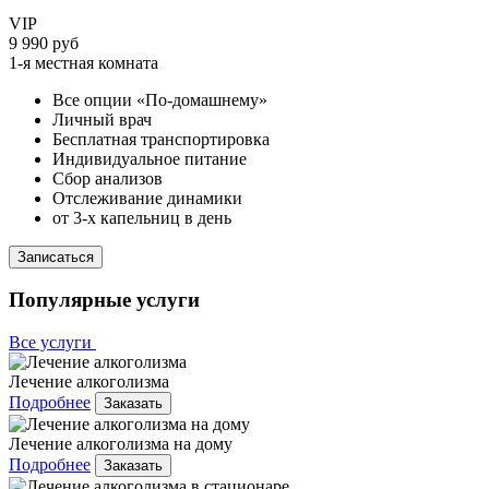
VIP
9 990 руб
1-я местная комната
Все опции «По-домашнему»
Личный врач
Бесплатная транспортировка
Индивидуальное питание
Сбор анализов
Отслеживание динамики
от 3-х капельниц в день
Записаться
Популярные услуги
Все услуги
Лечение алкоголизма
Подробнее
Заказать
Лечение алкоголизма на дому
Подробнее
Заказать