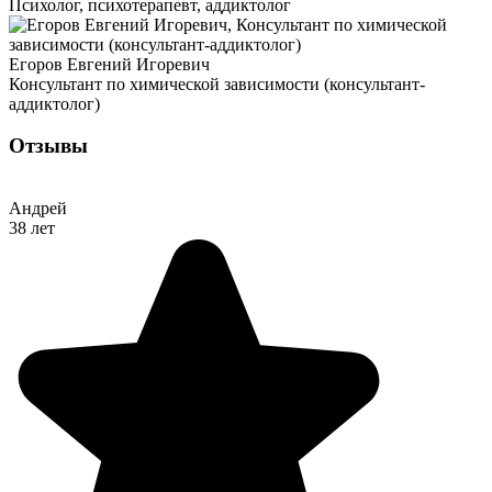
Психолог, психотерапевт, аддиктолог
Егоров Евгений Игоревич
Консультант по химической зависимости (консультант-
аддиктолог)
Отзывы
Андрей
38 лет