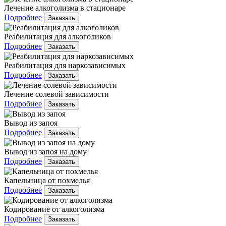
Лечение алкоголизма в стационаре
Подробнее
Заказать
Реабилитация для алкоголиков
Подробнее
Заказать
Реабилитация для наркозависимых
Подробнее
Заказать
Лечение солевой зависимости
Подробнее
Заказать
Вывод из запоя
Подробнее
Заказать
Вывод из запоя на дому
Подробнее
Заказать
Капельница от похмелья
Подробнее
Заказать
Кодирование от алкоголизма
Подробнее
Заказать