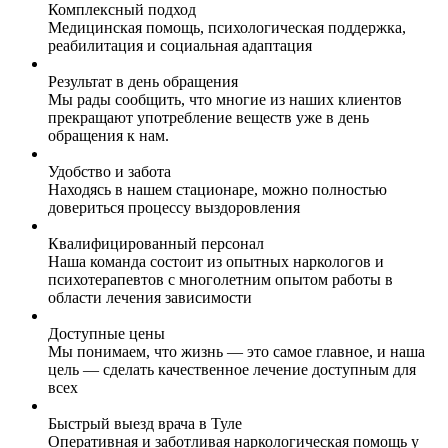
Комплексный подход
Медицинская помощь, психологическая поддержка,
реабилитация и социальная адаптация
Результат в день обращения
Мы рады сообщить, что многие из наших клиентов
прекращают употребление веществ уже в день
обращения к нам.
Удобство и забота
Находясь в нашем стационаре, можно полностью
довериться процессу выздоровления
Квалифицированный персонал
Наша команда состоит из опытных наркологов и
психотерапевтов с многолетним опытом работы в
области лечения зависимости
Доступные цены
Мы понимаем, что жизнь — это самое главное, и наша
цель — сделать качественное лечение доступным для
всех
Быстрый выезд врача в Туле
Оперативная и заботливая наркологическая помощь у